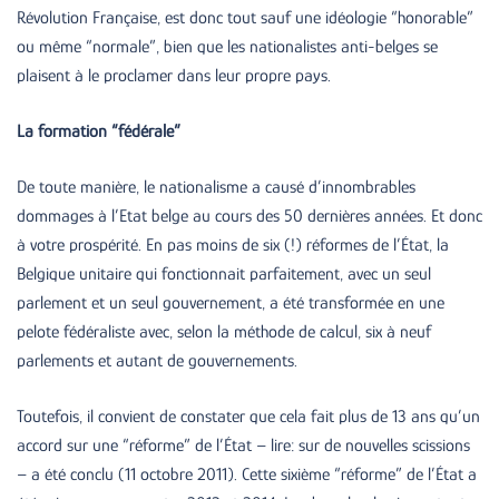
Révolution Française, est donc tout sauf une idéologie “honorable”
ou même “normale”, bien que les nationalistes anti-belges se
plaisent à le proclamer dans leur propre pays.
La formation “fédérale”
De toute manière, le nationalisme a causé d’innombrables
dommages à l’Etat belge au cours des 50 dernières années. Et donc
à votre prospérité. En pas moins de six (!) réformes de l’État, la
Belgique unitaire qui fonctionnait parfaitement, avec un seul
parlement et un seul gouvernement, a été transformée en une
pelote fédéraliste avec, selon la méthode de calcul, six à neuf
parlements et autant de gouvernements.
Toutefois, il convient de constater que cela fait plus de 13 ans qu’un
accord sur une “réforme” de l’État – lire: sur de nouvelles scissions
– a été conclu (11 octobre 2011). Cette sixième “réforme” de l’État a