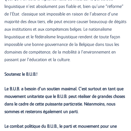
linguistique n’est absolument pas fiable et, bien qu’une “réforme”
de l’État classique soit impossible en raison de l’absence d’une
majorité des deux tiers, elle peut encore causer beaucoup de dégâts
aux institutions et aux compétences belges. Le nationalisme
linguistique et le fédéralisme linguistique rendent de toute façon
impossible une bonne gouvernance de la Belgique dans tous les
domaines de compétence, de la mobilité à l’environnement en
passant par l’éducation et la culture.
Soutenez le B.U.B.!
Le B.U.B. a besoin d’un soutien maximal. C’est surtout en tant que
mouvement unitariste que le B.U.B. peut réaliser de grandes choses
dans le cadre de cette puissante particratie. Néanmoins, nous
sommes et resterons également un parti.
Le combat politique du B.U.B., le parti et mouvement pour une