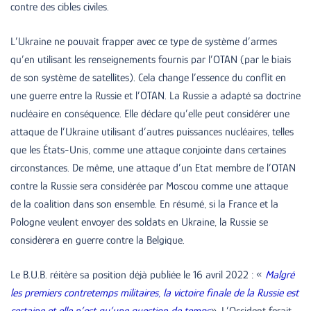
contre des cibles civiles.
L’Ukraine ne pouvait frapper avec ce type de système d’armes
qu’en utilisant les renseignements fournis par l’OTAN (par le biais
de son système de satellites). Cela change l’essence du conflit en
une guerre entre la Russie et l’OTAN. La Russie a adapté sa doctrine
nucléaire en conséquence. Elle déclare qu’elle peut considérer une
attaque de l’Ukraine utilisant d’autres puissances nucléaires, telles
que les États-Unis, comme une attaque conjointe dans certaines
circonstances. De même, une attaque d’un Etat membre de l’OTAN
contre la Russie sera considérée par Moscou comme une attaque
de la coalition dans son ensemble. En résumé, si la France et la
Pologne veulent envoyer des soldats en Ukraine, la Russie se
considèrera en guerre contre la Belgique.
Le B.U.B. réitère sa position déjà publiée le 16 avril 2022 : «
Malgré
les premiers contretemps militaires, la victoire finale de la Russie est