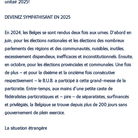
unitair 2025!
DEVENEZ SYMPATHISANT EN 2025
En 2024, les Belges se sont rendus deux fois aux urnes. D’abord en
juin, pour les élections nationales et les élections des nombreux
parlements des régions et des communautés, nuisibles, inutiles,
excessivement dispendieux, inefficaces et inconstitutionnels. Ensuite,
en octobre, pour les élections provinciales et communales. Une fois
de plus – et pour la dixième et la onzième fois consécutive
respectivement – le B.U.B. a participé à cette grand-messe de la
particratie. Entre-temps, aux mains d’une petite caste de
fédéralistes particratiques et – pire – de séparatistes, surfinancés
et privilégiés, la Belgique se trouve depuis plus de 200 jours sans
gouvernement de plein exercice.
La situation étrangère