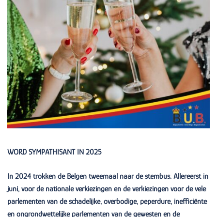
WORD SYMPATHISANT IN 2025
In 2024 trokken de Belgen tweemaal naar de stembus. Allereerst in
juni, voor de nationale verkiezingen en de verkiezingen voor de vele
parlementen van de schadelijke, overbodige, peperdure, inefficiënte
en ongrondwettelijke parlementen van de gewesten en de