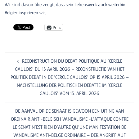
Wir sind davon überzeugt, dass sein Lebenswerk auch weiterhin
Belgier inspirieren wir.
Print
Post
navigation
RECONSTRUCTION DU DEBAT POLITIQUE AU ‘CERCLE
GAULOIS’ DU 15 AVRIL 2026 – RECONSTRUCTIE VAN HET
POLITIEK DEBAT IN DE ‘CERCLE GAULOIS’ OP 15 APRIL 2026 –
NACHSTELLUNG DER POLITISCHEN DEBATTE IM ‘CERCLE
GAULOIS’ VOM 15. APRIL 2026
DE AANVAL OP DE SENAAT IS GEWOON EEN UITING VAN
ORDINAIR ANTI-BELGISCH VANDALISME -L’ATTAQUE CONTRE
LE SENAT N’EST RIEN D’AUTRE QU’UNE MANIFESTATION DE
VANDALISME ANTI-BELGE ORDINAIRE – DER ANGRIFF AUF