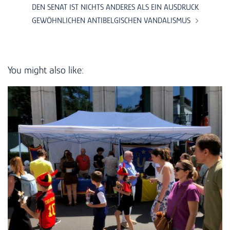
DEN SENAT IST NICHTS ANDERES ALS EIN AUSDRUCK
GEWÖHNLICHEN ANTIBELGISCHEN VANDALISMUS
You might also like: