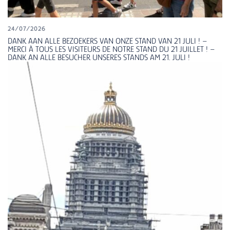
24/07/2026
DANK AAN ALLE BEZOEKERS VAN ONZE STAND VAN 21 JULI ! –
MERCI À TOUS LES VISITEURS DE NOTRE STAND DU 21 JUILLET ! –
DANK AN ALLE BESUCHER UNSERES STANDS AM 21. JULI !