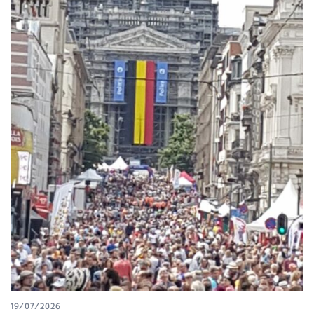
19/07/2026