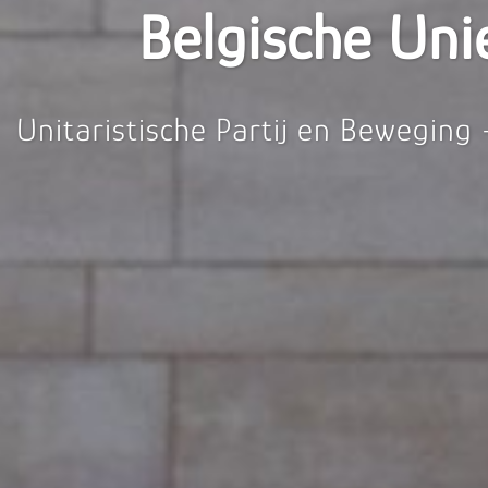
Belgische Uni
Unitaristische Partij en Beweging