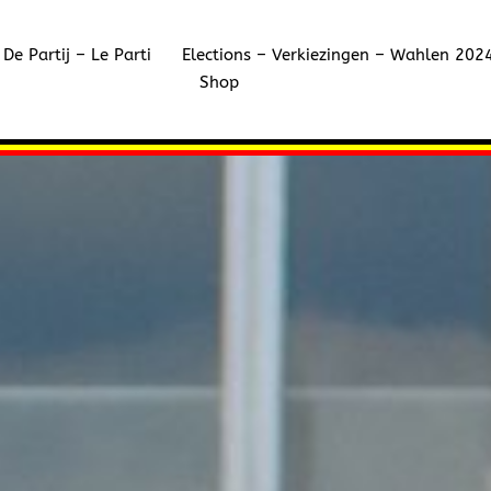
De Partij – Le Parti
Elections – Verkiezingen – Wahlen 202
Shop