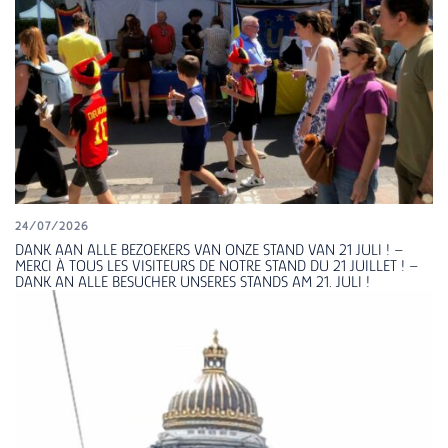
24/07/2026
DANK AAN ALLE BEZOEKERS VAN ONZE STAND VAN 21 JULI ! –
MERCI À TOUS LES VISITEURS DE NOTRE STAND DU 21 JUILLET ! –
DANK AN ALLE BESUCHER UNSERES STANDS AM 21. JULI !