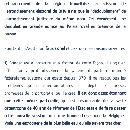
refinancement de la région bruxelloise, la scission de
l’arrondissement électoral de BHV ainsi que le “dédoublement” de
l’arrondissement judiciaire du même nom.
Cet événément se
déroulait en grande pompe au Palais royal en présence de la
presse.
Pourtant, il s’agit d’un
faux signal
et cela pour les raisons suivantes:
1) Scinder est à proscrire et a fortiori de cette façon. Il s’agit en
effet d’un approfondissement du système d’apartheid, nommé
fédéralisme, système qui existe depuis 1970. Il ne résout pas les
problèmes politico-communautaires, en dépit des fausses
promesses de la particratie, qui l’a créé.
Il est donc assez étonnant
que cette même particratie, qui est responsable de la vaste
catastrophe de 40 ans de réformes de l’Etat essaie de faire passer
cette nouvelle scission pour une bonne chose pour la Belgique.
Voilà une escroquerie de la plus belle eau qu’elle payera très cher.