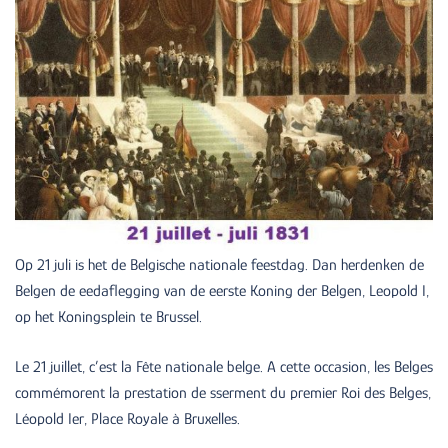
Op 21 juli is het de Belgische nationale feestdag. Dan herdenken de
Belgen de eedaflegging van de eerste Koning der Belgen, Leopold I,
op het Koningsplein te Brussel.
Le 21 juillet, c’est la Fête nationale belge. A cette occasion, les Belges
commémorent la prestation de sserment du premier Roi des Belges,
Léopold Ier, Place Royale à Bruxelles.