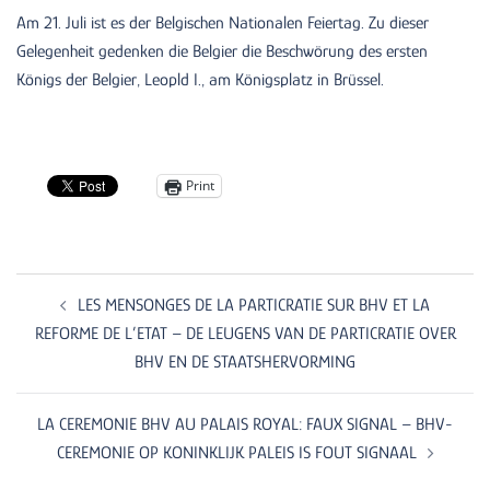
Am 21. Juli ist es der Belgischen Nationalen Feiertag. Zu dieser
Gelegenheit gedenken die Belgier die Beschwörung des ersten
Königs der Belgier, Leopld I., am Königsplatz in Brüssel.
Print
Post
navigation
LES MENSONGES DE LA PARTICRATIE SUR BHV ET LA
REFORME DE L’ETAT – DE LEUGENS VAN DE PARTICRATIE OVER
BHV EN DE STAATSHERVORMING
LA CEREMONIE BHV AU PALAIS ROYAL: FAUX SIGNAL – BHV-
CEREMONIE OP KONINKLIJK PALEIS IS FOUT SIGNAAL