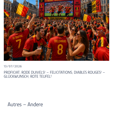
13/07/2026
PROFICIAT, RODE DUIVELS! – FELICITATIONS, DIABLES ROUGES! –
GLÜCKWUNSCH, ROTE TEUFEL!
Autres – Andere