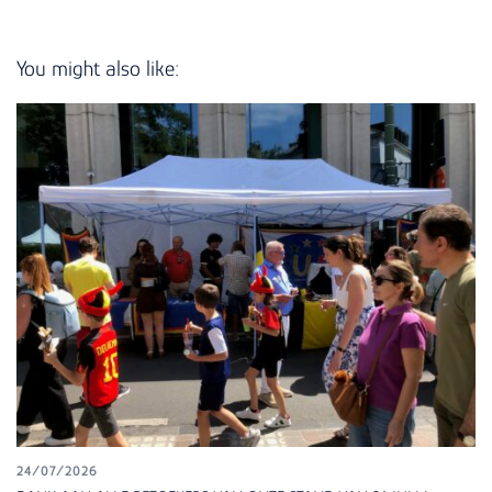
You might also like:
24/07/2026