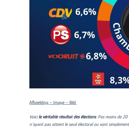
Afbeelding – Image – Bild:
Voici
le véritable résultat des élections
. Pas moins de 20 
n’ayant pas atteint le seuil électoral ou sont simplemen