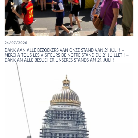
24/07/2026
DANK AAN ALLE BEZOEKERS VAN ONZE STAND VAN 21 JULI ! –
MERCI À TOUS LES VISITEURS DE NOTRE STAND DU 21 JUILLET ! –
DANK AN ALLE BESUCHER UNSERES STANDS AM 21. JULI !