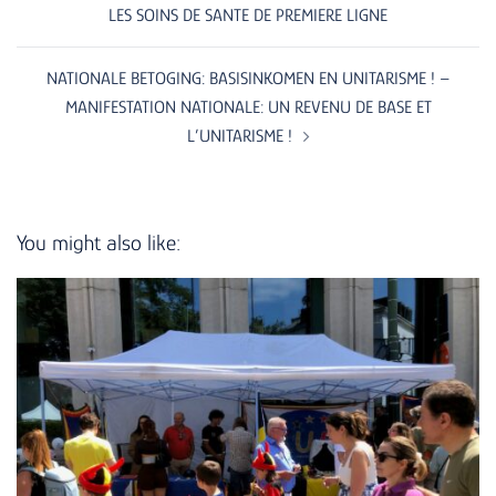
LES SOINS DE SANTE DE PREMIERE LIGNE
NATIONALE BETOGING: BASISINKOMEN EN UNITARISME ! –
MANIFESTATION NATIONALE: UN REVENU DE BASE ET
L’UNITARISME !
You might also like: