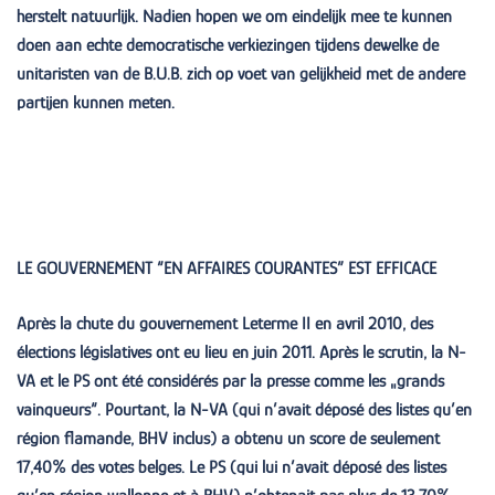
herstelt natuurlijk. Nadien hopen we om eindelijk mee te kunnen
doen aan echte democratische verkiezingen tijdens dewelke de
unitaristen van de B.U.B. zich op voet van gelijkheid met de andere
partijen kunnen meten.
LE GOUVERNEMENT “EN AFFAIRES COURANTES” EST EFFICACE
Après la chute du gouvernement Leterme II en avril 2010,
des
élections législatives ont eu lieu en juin 2011.
Après le scrutin, la N-
VA et le PS ont été considérés par la presse comme les „grands
vainqueurs“. Pourtant, la N-VA (qui n’avait déposé des listes qu’en
région flamande, BHV inclus) a obtenu un score de seulement
17,40% des votes belges. Le PS (qui lui n’avait déposé des listes