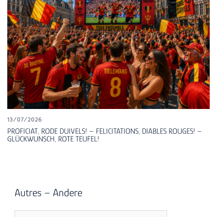
13/07/2026
PROFICIAT, RODE DUIVELS! – FELICITATIONS, DIABLES ROUGES! –
GLÜCKWUNSCH, ROTE TEUFEL!
Autres – Andere
Autres