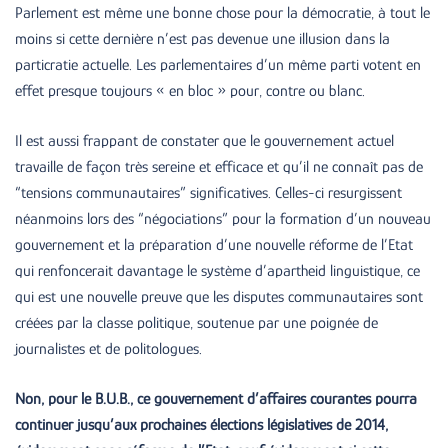
Parlement est même une bonne chose pour la démocratie, à tout le
moins si cette dernière n’est pas devenue une illusion dans la
particratie actuelle. Les parlementaires d’un même parti votent en
effet presque toujours « en bloc » pour, contre ou blanc.
Il est aussi frappant de constater que le gouvernement actuel
travaille de façon très sereine et efficace et qu’il ne connaît pas de
“tensions communautaires” significatives. Celles-ci resurgissent
néanmoins lors des “négociations” pour la formation d’un nouveau
gouvernement et la préparation d’une nouvelle réforme de l’Etat
qui renfoncerait davantage le système d’apartheid linguistique, ce
qui est une nouvelle preuve que les disputes communautaires sont
créées par la classe politique, soutenue par une poignée de
journalistes et de politologues.
Non, pour le B.U.B., ce gouvernement d’affaires courantes pourra
continuer jusqu’aux prochaines élections législatives de 2014,