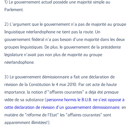
1) Le gouvernement actuel possède une majorité simple au
Parlement.
2) L’argument que le gouvernement n’a pas de majorité au groupe
linguistique néerlandophone ne tient pas la route. Un
gouvernement fédéral n’a pas besoin d’une majorité dans les deux
groupes linguistiques. De plus, le gouvernement de la précédente
législature n’avait pas non plus de majorité au groupe
néerlandophone.
3) Le gouvernement démissionnaire a fait une déclaration de
révision de la Constitution le 4 mai 2010. Par cet acte de haute
importance, la notion d’“affaires courantes” a déjà été presque
vidée de sa substance (
personne hormis le B.U.B. ne s’est opposé à
cette déclaration de révision d’un gouvernement démissionnaire
; en
matière de “réforme de l’Etat” les “affaires courantes” sont
apparemment illimitées!).