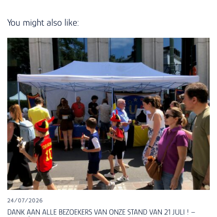
You might also like:
24/07/2026
DANK AAN ALLE BEZOEKERS VAN ONZE STAND VAN 21 JULI ! –