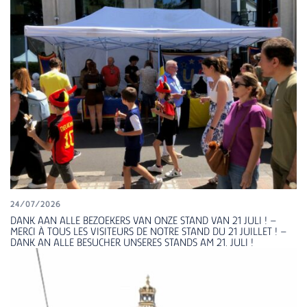
24/07/2026
DANK AAN ALLE BEZOEKERS VAN ONZE STAND VAN 21 JULI ! –
MERCI À TOUS LES VISITEURS DE NOTRE STAND DU 21 JUILLET ! –
DANK AN ALLE BESUCHER UNSERES STANDS AM 21. JULI !