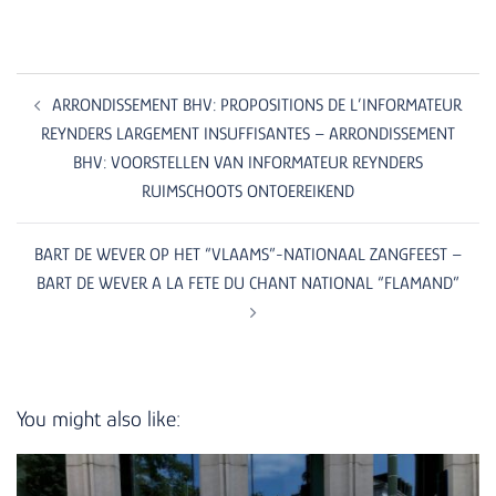
Post
navigation
ARRONDISSEMENT BHV: PROPOSITIONS DE L’INFORMATEUR
REYNDERS LARGEMENT INSUFFISANTES – ARRONDISSEMENT
BHV: VOORSTELLEN VAN INFORMATEUR REYNDERS
RUIMSCHOOTS ONTOEREIKEND
BART DE WEVER OP HET “VLAAMS”-NATIONAAL ZANGFEEST –
BART DE WEVER A LA FETE DU CHANT NATIONAL “FLAMAND”
You might also like: