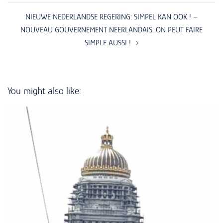
NIEUWE NEDERLANDSE REGERING: SIMPEL KAN OOK ! –
NOUVEAU GOUVERNEMENT NEERLANDAIS: ON PEUT FAIRE
SIMPLE AUSSI !
You might also like: