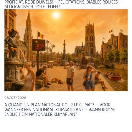
PROFICIAT, RODE DUIVELS! – FELICITATIONS, DIABLES ROUGES! –
GLÜCKWUNSCH, ROTE TEUFEL!
08/07/2026
A QUAND UN PLAN NATIONAL POUR LE CLIMAT? – VOOR
WANNEER EEN NATIONAAL KLIMAATPLAN? – WANN KOMMT
ENDLICH EIN NATIONALER KLIMAPLAN?