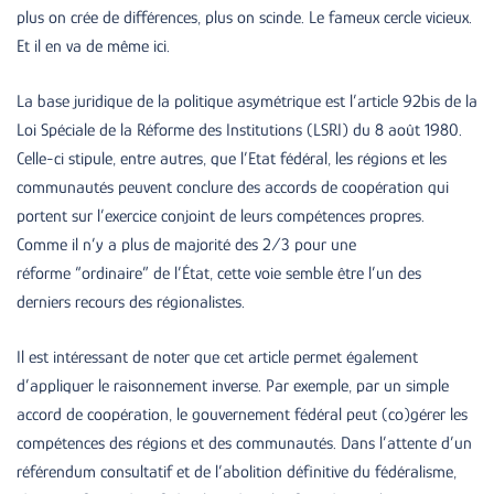
plus on crée de différences, plus on scinde. Le fameux cercle vicieux.
Et il en va de même ici.
La base juridique de la politique asymétrique est l’article 92bis de la
Loi Spéciale de la Réforme des Institutions (LSRI) du 8 août 1980.
Celle-ci stipule, entre autres, que l’Etat fédéral, les régions et les
communautés peuvent conclure des accords de coopération qui
portent sur l’exercice conjoint de leurs compétences propres.
Comme il n’y a plus de majorité des 2/3 pour une
réforme “ordinaire” de l’État, cette voie semble être l’un des
derniers recours des régionalistes.
Il est intéressant de noter que cet article permet également
d’appliquer le raisonnement inverse. Par exemple, par un simple
accord de coopération, le gouvernement fédéral peut (co)gérer les
compétences des régions et des communautés. Dans l’attente d’un
référendum consultatif et de l’abolition définitive du fédéralisme,