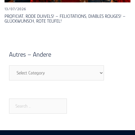
13/07/2026
PROFICIAT, RODE DUIVELS! – FELICITATIONS, DIABLES ROUGES! –
GLÜCKWUNSCH, ROTE TEUFEL!
Autres – Andere
Autres
–
Andere
Search
for: