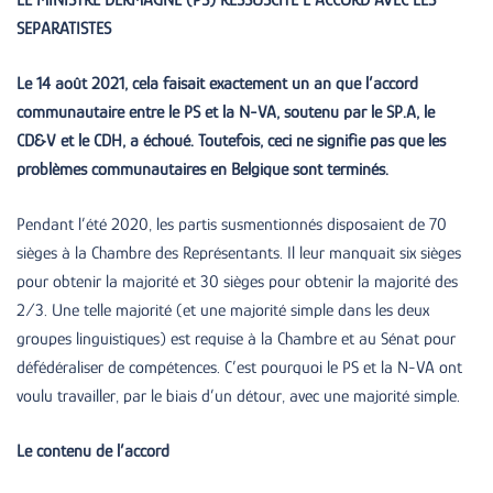
SEPARATISTES
Le 14 août 2021, cela faisait exactement un an que l’accord
communautaire entre le PS et la N-VA, soutenu par le SP.A, le
CD&V et le CDH, a échoué. Toutefois, ceci ne signifie pas que les
problèmes communautaires en Belgique sont terminés.
Pendant l’été 2020, les partis susmentionnés disposaient de 70
sièges à la Chambre des Représentants. Il leur manquait six sièges
pour obtenir la majorité et 30 sièges pour obtenir la majorité des
2/3. Une telle majorité (et une majorité simple dans les deux
groupes linguistiques) est requise à la Chambre et au Sénat pour
défédéraliser de compétences. C’est pourquoi le PS et la N-VA ont
voulu travailler, par le biais d’un détour, avec une majorité simple.
Le contenu de l’accord