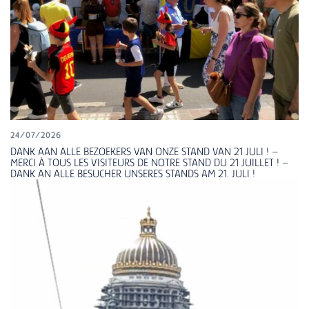
24/07/2026
DANK AAN ALLE BEZOEKERS VAN ONZE STAND VAN 21 JULI ! –
MERCI À TOUS LES VISITEURS DE NOTRE STAND DU 21 JUILLET ! –
DANK AN ALLE BESUCHER UNSERES STANDS AM 21. JULI !