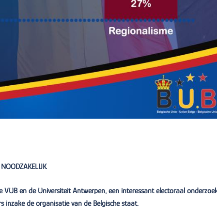
 NOODZAKELIJK
 VUB en de Universiteit Antwerpen, een interessant electoraal onderzoek
s inzake de organisatie van de Belgische staat.