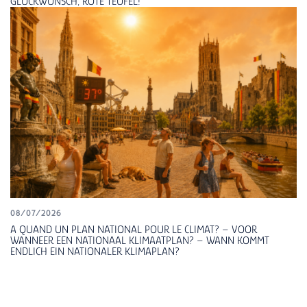
GLÜCKWUNSCH, ROTE TEUFEL!
08/07/2026
A QUAND UN PLAN NATIONAL POUR LE CLIMAT? – VOOR
WANNEER EEN NATIONAAL KLIMAATPLAN? – WANN KOMMT
ENDLICH EIN NATIONALER KLIMAPLAN?