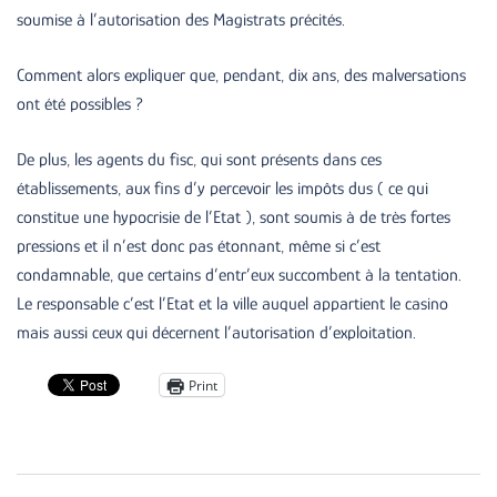
soumise à l’autorisation des Magistrats précités.
Comment alors expliquer que, pendant, dix ans, des malversations
ont été possibles ?
De plus, les agents du fisc, qui sont présents dans ces
établissements, aux fins d’y percevoir les impôts dus ( ce qui
constitue une hypocrisie de l’Etat ), sont soumis à de très fortes
pressions et il n’est donc pas étonnant, même si c’est
condamnable, que certains d’entr’eux succombent à la tentation.
Le responsable c’est l’Etat et la ville auquel appartient le casino
mais aussi ceux qui décernent l’autorisation d’exploitation.
Print
Post