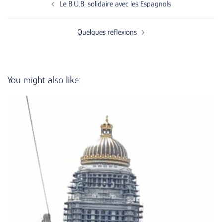
navigation
Le B.U.B. solidaire avec les Espagnols
Quelques réflexions
You might also like: