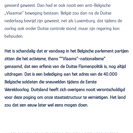
gevoerd geweest. Dan had er ook nooit een anti-Belgische
„Vlaamse“ beweging bestaan. België zou dan na de Duitse
nederlaag bevrijd zijn geweest, net als Luxemburg, dat tijdens de
oorlog ook onder Duitse controle stond, maar zijn regering kon
behouden.
Het is schandalig dat er vandaag in het Belgische parlement partijen
zitten die het activisme, thans ““Vlaams”-nationalisme”
genaamd, dat een erfenis van de Duitse Flamenpolitik is, nog altijd
uitdragen. Dat is een belediging aan het adres van de 40.000
Belgische soldaten die sneuvelden tijdens de Eerste
Wereldoorlog. Duitsland heeft zich overigens nooit verontschuldigd
voor deze poging om onze staatsstructuur te vernietigen. Het land
zou dat een eeuw later wel eens mogen doen.