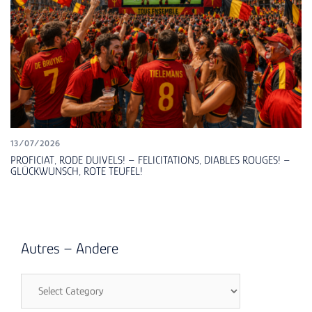
13/07/2026
PROFICIAT, RODE DUIVELS! – FELICITATIONS, DIABLES ROUGES! –
GLÜCKWUNSCH, ROTE TEUFEL!
Autres – Andere
Autres
–