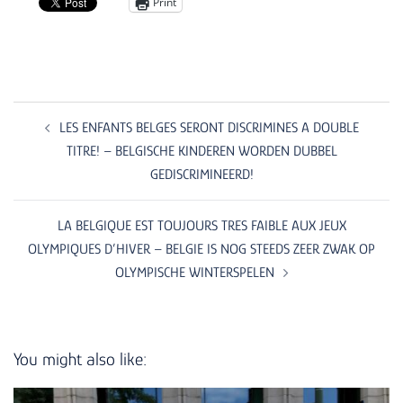
Print
Post
navigation
LES ENFANTS BELGES SERONT DISCRIMINES A DOUBLE
TITRE! – BELGISCHE KINDEREN WORDEN DUBBEL
GEDISCRIMINEERD!
LA BELGIQUE EST TOUJOURS TRES FAIBLE AUX JEUX
OLYMPIQUES D’HIVER – BELGIE IS NOG STEEDS ZEER ZWAK OP
OLYMPISCHE WINTERSPELEN
You might also like: