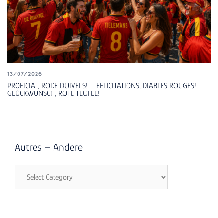
13/07/2026
PROFICIAT, RODE DUIVELS! – FELICITATIONS, DIABLES ROUGES! –
GLÜCKWUNSCH, ROTE TEUFEL!
Autres – Andere
Autres
–
Andere