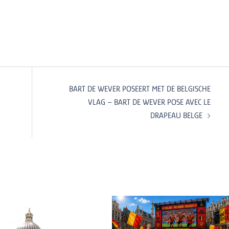
BART DE WEVER POSEERT MET DE BELGISCHE
VLAG – BART DE WEVER POSE AVEC LE
DRAPEAU BELGE