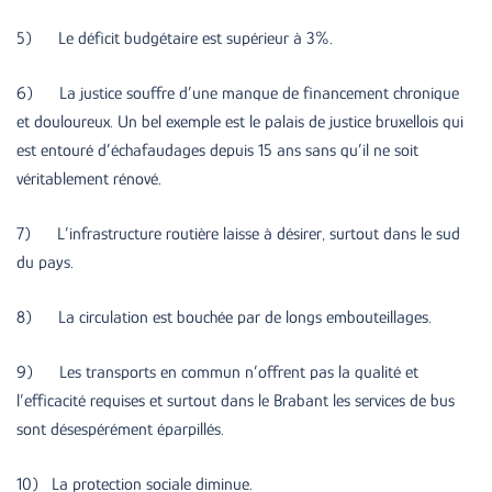
5) Le déficit budgétaire est supérieur à 3%.
6) La justice souffre d’une manque de financement chronique
et douloureux. Un bel exemple est le palais de justice bruxellois qui
est entouré d’échafaudages depuis 15 ans sans qu’il ne soit
véritablement rénové.
7) L’infrastructure routière laisse à désirer, surtout dans le sud
du pays.
8) La circulation est bouchée par de longs embouteillages.
9) Les transports en commun n’offrent pas la qualité et
l’efficacité requises et surtout dans le Brabant les services de bus
sont désespérément éparpillés.
10) La protection sociale diminue.