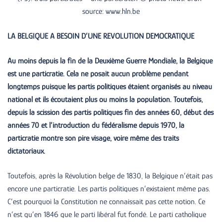
source: www.hln.be
LA BELGIQUE A BESOIN D’UNE REVOLUTION DEMOCRATIQUE
Au moins depuis la fin de la Deuxième Guerre Mondiale, la Belgique
est une particratie. Cela ne posait aucun problème pendant
longtemps puisque les partis politiques étaient organisés au niveau
national et ils écoutaient plus ou moins la population. Toutefois,
depuis la scission des partis politiques fin des années 60, début des
années 70 et l’introduction du fédéralisme depuis 1970, la
particratie montre son pire visage, voire même des traits
dictatoriaux.
Toutefois, après la Révolution belge de 1830, la Belgique n’était pas
encore une particratie. Les partis politiques n’existaient même pas.
C’est pourquoi la Constitution ne connaissait pas cette notion. Ce
n’est qu’en 1846 que le parti libéral fut fondé. Le parti catholique