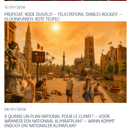
13/07/2026
PROFICIAT, RODE DUIVELS! – FELICITATIONS, DIABLES ROUGES! –
GLÜCKWUNSCH, ROTE TEUFEL!
08/07/2026
A QUAND UN PLAN NATIONAL POUR LE CLIMAT? – VOOR
WANNEER EEN NATIONAAL KLIMAATPLAN? – WANN KOMMT
ENDLICH EIN NATIONALER KLIMAPLAN?