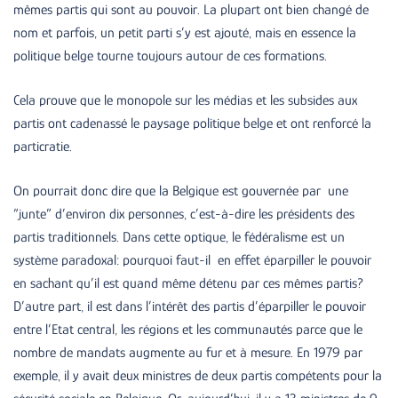
mêmes partis qui sont au pouvoir. La plupart ont bien changé de
nom et parfois, un petit parti s’y est ajouté, mais en essence la
politique belge tourne toujours autour de ces formations.
Cela prouve que le monopole sur les médias et les subsides aux
partis ont cadenassé le paysage politique belge et ont renforcé la
particratie.
On pourrait donc dire que la Belgique est gouvernée par une
“junte” d’environ dix personnes, c’est-à-dire les présidents des
partis traditionnels. Dans cette optique, le fédéralisme est un
système paradoxal: pourquoi faut-il en effet éparpiller le pouvoir
en sachant qu’il est quand même détenu par ces mêmes partis?
D’autre part, il est dans l’intérêt des partis d’éparpiller le pouvoir
entre l’Etat central, les régions et les communautés parce que le
nombre de mandats augmente au fur et à mesure. En 1979 par
exemple, il y avait deux ministres de deux partis compétents pour la