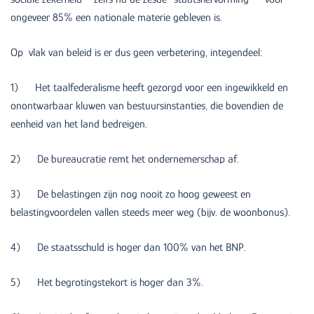
ongeveer 85% een nationale materie gebleven is.
Op vlak van beleid is er dus geen verbetering, integendeel:
1) Het taalfederalisme heeft gezorgd voor een ingewikkeld en
onontwarbaar kluwen van bestuursinstanties, die bovendien de
eenheid van het land bedreigen.
2) De bureaucratie remt het ondernemerschap af.
3) De belastingen zijn nog nooit zo hoog geweest en
belastingvoordelen vallen steeds meer weg (bijv. de woonbonus).
4) De staatsschuld is hoger dan 100% van het BNP.
5) Het begrotingstekort is hoger dan 3%.