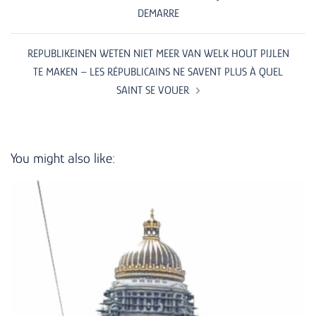
DEMARRE
REPUBLIKEINEN WETEN NIET MEER VAN WELK HOUT PIJLEN
TE MAKEN – LES RÉPUBLICAINS NE SAVENT PLUS À QUEL
SAINT SE VOUER
You might also like: