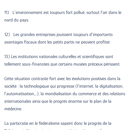
11) L’environnement est toujours fort pollué, surtout l’air dans le
nord du pays.
12) Les grandes entreprises jouissent toujours d’importants
avantages fiscaux dont les petits partis ne peuvent profiter.
13) Les institutions nationales culturelles et scientifiques sont
tellement sous-financées que certains musées précieux périssent.
Cette situation contraste fort avec les évolutions positives dans la
société : la technologique qui progresse (l’internet, la digitalisation,
l’automatisation,…), la mondialisation du commerce et des relations
internationales ainsi que le progrès énorme sur le plan de la
médecine.
La particratie en le fédéralisme sapent donc le progrès de la