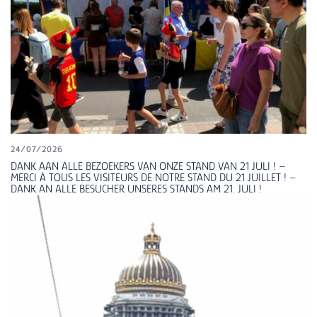
24/07/2026
DANK AAN ALLE BEZOEKERS VAN ONZE STAND VAN 21 JULI ! –
MERCI À TOUS LES VISITEURS DE NOTRE STAND DU 21 JUILLET ! –
DANK AN ALLE BESUCHER UNSERES STANDS AM 21. JULI !