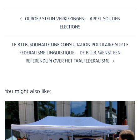
Post
navigation
OPROEP STEUN VERKIEZINGEN – APPEL SOUTIEN
ELECTIONS
LE B.U.B. SOUHAITE UNE CONSULTATION POPULAIRE SUR LE
FEDERALISME LINGUISTIQUE – DE B.U.B. WENST EEN
REFERENDUM OVER HET TAALFEDERALISME
You might also like: