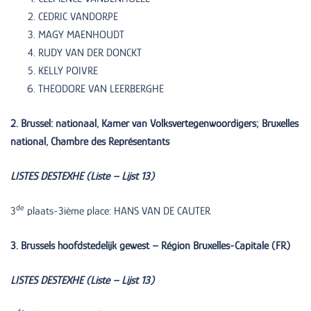
CEDRIC VANDORPE
MAGY MAENHOUDT
RUDY VAN DER DONCKT
KELLY POIVRE
THEODORE VAN LEERBERGHE
2. Brussel: nationaal, Kamer van Volksvertegenwoordigers; Bruxelles
national, Chambre des Représentants
LISTES DESTEXHE (Liste – Lijst 13)
de
3
plaats-3ième place: HANS VAN DE CAUTER
3. Brussels hoofdstedelijk gewest – Région Bruxelles-Capitale (FR)
LISTES DESTEXHE (Liste – Lijst 13)