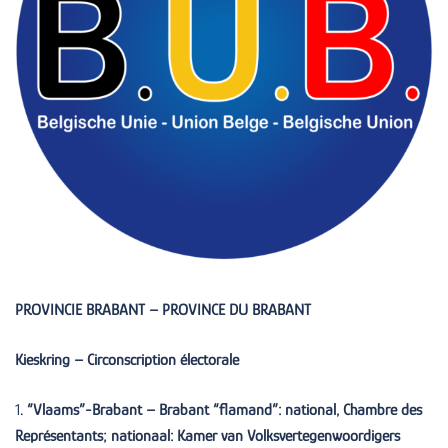
PROVINCIE BRABANT – PROVINCE DU BRABANT
Kieskring – Circonscription électorale
1
. “Vlaams”-Brabant – Brabant “flamand”: national, Chambre des
Représentants; nationaal: Kamer van Volksvertegenwoordigers