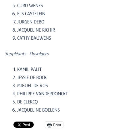
CURD WENES
ELS CASTELEIN
JURGEN DEBO
JACQUELINE RICHIR
CATHY BAUWENS
Suppléants- Opvolgers
KAMIL PALIT
JESSIE DE BOCK
MIGUEL DE VOS
PHILIPPE VANDERDONCKT
DE CLERCQ
JACQUELINE BOELENS
Print