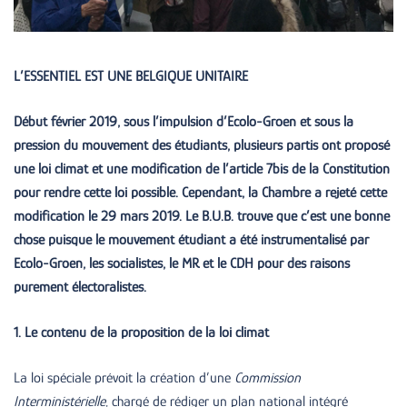
L’ESSENTIEL EST UNE BELGIQUE UNITAIRE
Début février 2019, sous l’impulsion d’Ecolo-Groen et sous la
pression du mouvement des étudiants, plusieurs partis ont proposé
une loi climat et une modification de l’article 7bis de la Constitution
pour rendre cette loi possible. Cependant, la Chambre a rejeté cette
modification le 29 mars 2019. Le B.U.B. trouve que c’est une bonne
chose puisque le mouvement étudiant a été instrumentalisé par
Ecolo-Groen, les socialistes, le MR et le CDH pour des raisons
purement électoralistes.
1. Le contenu de la proposition de la loi climat
La loi spéciale prévoit la création d’une
Commission
Interministérielle
, chargé de rédiger un plan national intégré