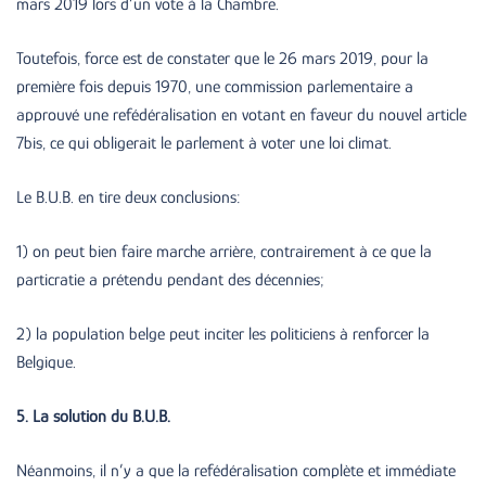
mars 2019 lors d’un vote à la Chambre.
Toutefois, force est de constater que le 26 mars 2019, pour la
première fois depuis 1970, une commission parlementaire a
approuvé une refédéralisation en votant en faveur du nouvel article
7bis, ce qui obligerait le parlement à voter une loi climat.
Le B.U.B. en tire deux conclusions:
1) on peut bien faire marche arrière, contrairement à ce que la
particratie a prétendu pendant des décennies;
2) la population belge peut inciter les politiciens à renforcer la
Belgique.
5. La solution du B.U.B.
Néanmoins, il n’y a que la refédéralisation complète et immédiate