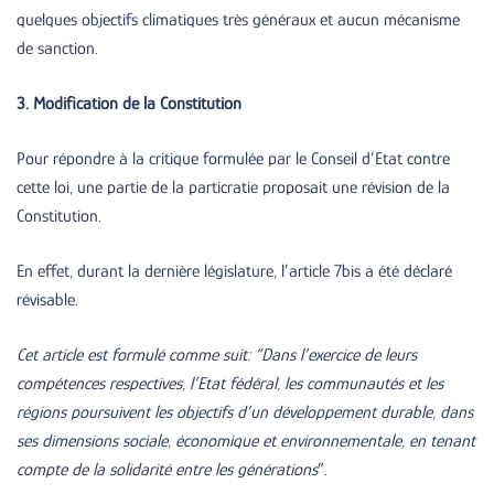
quelques objectifs climatiques très généraux et aucun mécanisme
de sanction.
3. Modification de la Constitution
Pour répondre à la critique formulée par le Conseil d’Etat contre
cette loi, une partie de la particratie proposait une révision de la
Constitution.
En effet, durant la dernière législature, l’article 7bis a été déclaré
révisable.
Cet article est formulé comme suit: “Dans l’exercice de leurs
compétences respectives, l’Etat fédéral, les communautés et les
régions poursuivent les objectifs d’un développement durable, dans
ses dimensions sociale, économique et environnementale, en tenant
compte de la solidarité entre les générations
”.