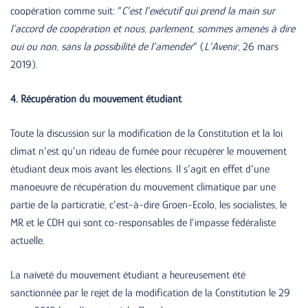
coopération comme suit: “
C’est l’exécutif qui prend la main sur
l’accord de coopération et nous, parlement, sommes amenés à dire
oui ou non, sans la possibilité de l’amender
” (
L’Avenir
, 26 mars
2019).
4. Récupération du mouvement étudiant
Toute la discussion sur la modification de la Constitution et la loi
climat n’est qu’un rideau de fumée pour récupérer le mouvement
étudiant deux mois avant les élections. Il s’agit en effet d’une
manoeuvre de récupération du mouvement climatique par une
partie de la particratie, c’est-à-dire Groen-Ecolo, les socialistes, le
MR et le CDH qui sont co-responsables de l’impasse fédéraliste
actuelle.
La naïveté du mouvement étudiant a heureusement été
sanctionnée par le rejet de la modification de la Constitution le 29