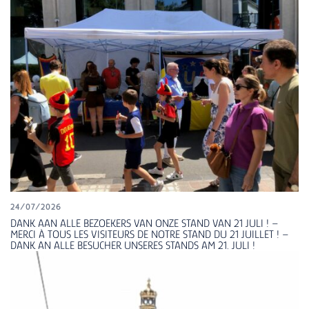
24/07/2026
DANK AAN ALLE BEZOEKERS VAN ONZE STAND VAN 21 JULI ! –
MERCI À TOUS LES VISITEURS DE NOTRE STAND DU 21 JUILLET ! –
DANK AN ALLE BESUCHER UNSERES STANDS AM 21. JULI !