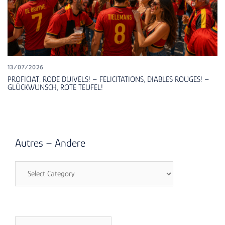
13/07/2026
PROFICIAT, RODE DUIVELS! – FELICITATIONS, DIABLES ROUGES! –
GLÜCKWUNSCH, ROTE TEUFEL!
Autres – Andere
Autres
–
Andere
Search