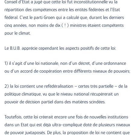
Conseil d’Etat a jugé que cette loi fut inconstitutionnelle vu la
répartition des compétences entre les entités fédérées et l’Etat
fédéral. C’est le parti Groen qui a calculé que, durant les derniers
cinq années, non moins de dix ( ! ) ministres étaient compétents
pour le climat.
Le B.U.B. apprécie cependant les aspects positifs de cette loi:
1) il s’agit d’une loi nationale, non d’un décret, d’une ordonnance
ou d’un accord de coopération entre différents niveaux de pouvoirs;
2) la loi contient une refédéralisation – certes très partielle – de la
politique climatique, vu que le niveau national récupèrerait un
pouvoir de décision partiel dans des matières scindées.
Toutefois, cette loi créerait encore une fois de nouvelles institutions
dans un Etat qui est déjà ultra-compliqué doté de plusieurs niveaux
de pouvoir juxtaposés. De plus, la proposition de loi ne contient que