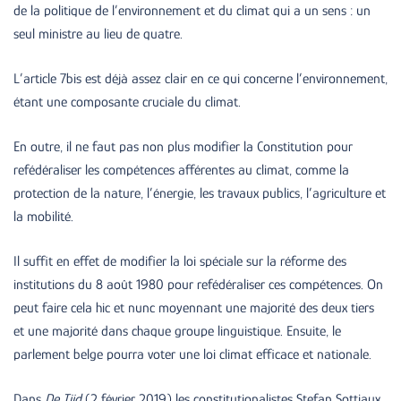
de la politique de l’environnement et du climat qui a un sens : un
seul ministre au lieu de quatre.
L’article 7bis est déjà assez clair en ce qui concerne l’environnement,
étant une composante cruciale du climat.
En outre, il ne faut pas non plus modifier la Constitution pour
refédéraliser les compétences afférentes au climat, comme la
protection de la nature, l’énergie, les travaux publics, l’agriculture et
la mobilité.
Il suffit en effet de modifier la loi spéciale sur la réforme des
institutions du 8 août 1980 pour refédéraliser ces compétences. On
peut faire cela hic et nunc moyennant une majorité des deux tiers
et une majorité dans chaque groupe linguistique. Ensuite, le
parlement belge pourra voter une loi climat efficace et nationale.
Dans
De Tijd
(2 février 2019) les constitutionalistes Stefan Sottiaux