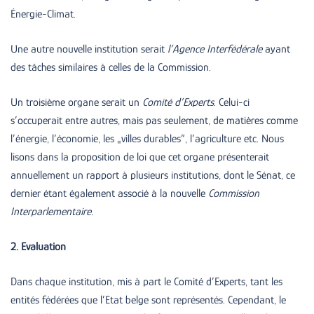
Énergie-Climat.
Une autre nouvelle institution serait
l’Agence Interfédérale
ayant
des tâches similaires à celles de la Commission.
Un troisième organe serait un
Comité d’Experts
. Celui-ci
s’occuperait entre autres, mais pas seulement, de matières comme
l’énergie, l’économie, les „villes durables“, l’agriculture etc. Nous
lisons dans la proposition de loi que cet organe présenterait
annuellement un rapport à plusieurs institutions, dont le Sénat, ce
dernier étant également associé à la nouvelle
Commission
Interparlementaire.
2. Evaluation
Dans chaque institution, mis à part le Comité d’Experts, tant les
entités fédérées que l’Etat belge sont représentés. Cependant, le