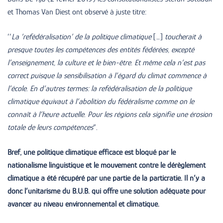
et Thomas Van Diest ont observé à juste titre:
’’
La ‘refédéralisation’ de la politique climatique
[…]
toucherait à
presque toutes les compétences des entités fédérées, excepté
l’enseignement, la culture et le bien-être. Et même cela n’est pas
correct puisque la sensibilisation à l’égard du climat commence à
l’école. En d’autres termes: la refédéralisation de la politique
climatique équivaut à l’abolition du fédéralisme comme on le
connaît à l’heure actuelle. Pour les régions cela signifie une érosion
totale de leurs compétences
“.
Bref, une politique climatique efficace est bloqué par le
nationalisme linguistique et le mouvement contre le dérèglement
climatique a été récupéré par une partie de la particratie. Il n’y a
donc l’unitarisme du B.U.B. qui offre une solution adéquate pour
avancer au niveau environnemental et climatique.